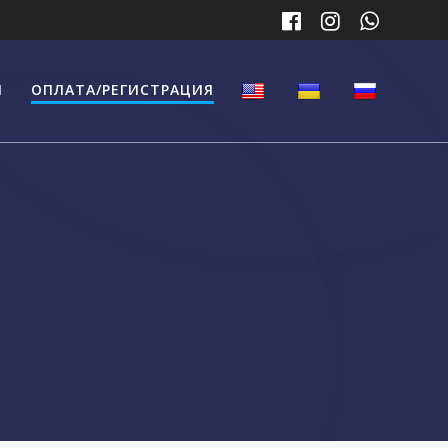
Ы
ОПЛАТА/РЕГИСТРАЦИЯ