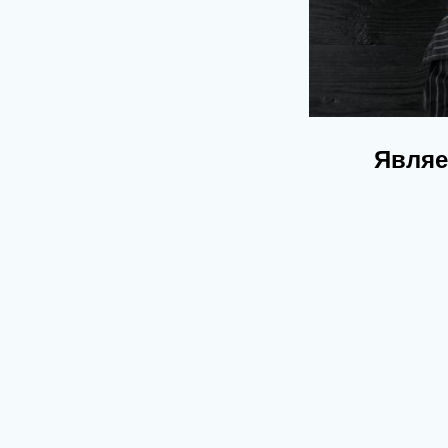
Являе