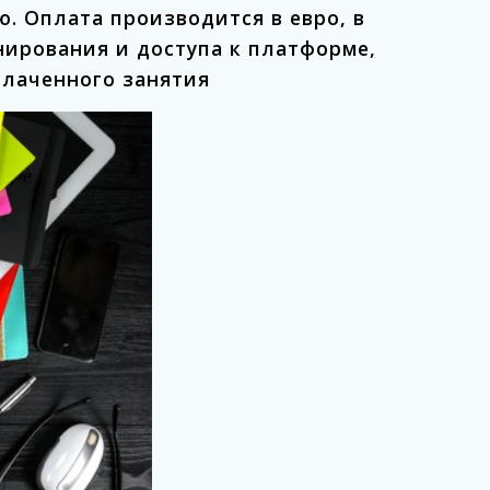
ю.
Оплата производится в евро, в
нирования и доступа к платформе,
плаченного занятия