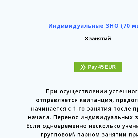
Индивидуальные ЗНО (70 ми
8 занятий
Pay 45 EUR
При осуществлении успешног
отправляется квитанция, предоп
начинается с 1-го занятия после п
начала. Перенос индивидуальных з
Если одновременно несколько учени
групповом\ парном занятии при