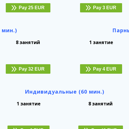
Pay 25 EUR
Pay 3 EUR
 мин.)
Парны
8 занятий
1 занятие
Pay 32 EUR
Pay 4 EUR
Индивидуальные (60 мин.)
1 занятие
8 занятий