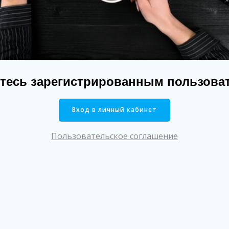
тесь зарегистрированным пользова
Вход в личный кабинет
Пользовательское соглашение