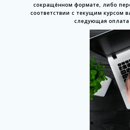
сокращённом формате, либо пер
соответствии с текущим курсом в
следующая оплата 