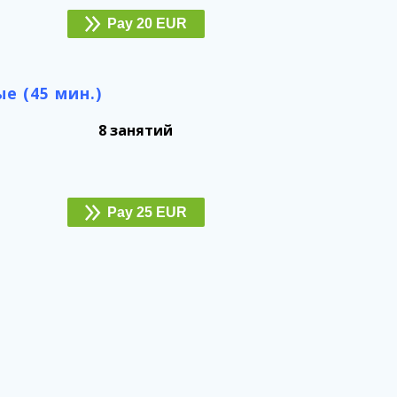
Pay 20 EUR
е (45 мин.)
8 занятий
Pay 25 EUR